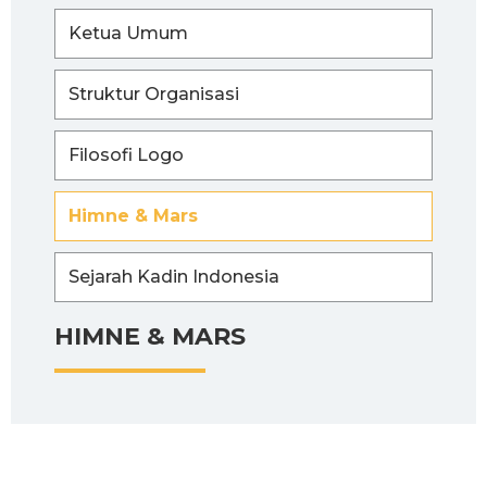
Ketua Umum
Struktur Organisasi
Filosofi Logo
Himne & Mars
Sejarah Kadin Indonesia
HIMNE & MARS