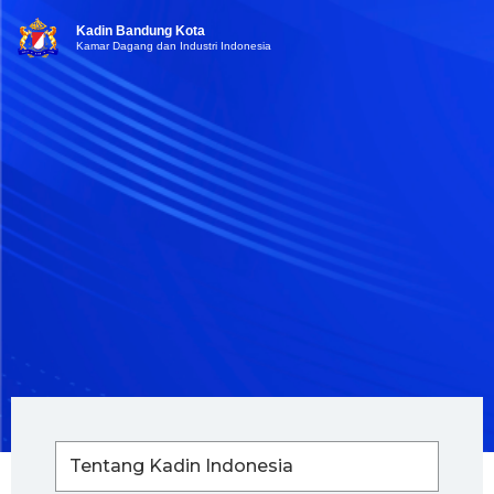
Kadin Bandung Kota
Kamar Dagang dan Industri Indonesia
Tentang Kadin Indonesia