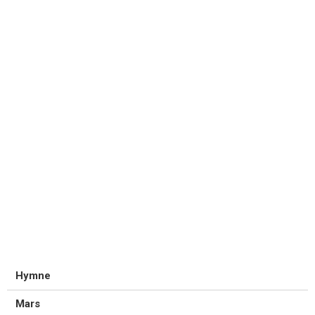
Hymne
Mars